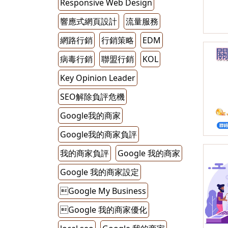
Responsive Web Design
響應式網頁設計
流量服務
網路行銷
行銷策略
EDM
病毒行銷
聯盟行銷
KOL
Key Opinion Leader
SEO解除負評危機
Google我的商家
Google我的商家負評
我的商家負評
Google 我的商家
Google 我的商家設定
Google My Business
Google 我的商家優化