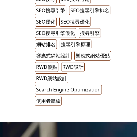
SEO搜尋引擎
SEO搜尋引擎排名
SEO優化
SEO搜尋優化
SEO搜尋引擎優化
搜尋引擎
網站排名
搜尋引擎原理
響應式網站設計
響應式網站優點
RWD優點
RWD設計
RWD網站設計
Search Engine Optimization
使用者體驗