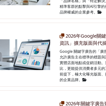
「品牌名稱」與「特定解決
精準客群的點擊與AI引擎
品牌權威的企業參考。
2026年Googl
資訊」擴充版面與代
Google 關鍵字廣告的
允許廣告主在標準的標題與
實體店面地點或促銷活動。
比，更能提供消費者多元的
前提下，極大化曝光版面、
的企業品牌。
2026年關鍵字廣