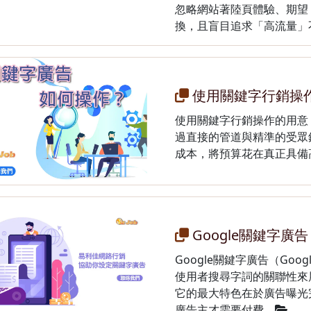
忽略網站著陸頁體驗、期望
換，且盲目追求「高流量」
使用關鍵字行銷操
使用關鍵字行銷操作的用意
過直接的管道與精準的受眾
成本，將預算花在真正具備
Google關鍵字廣告
Google關鍵字廣告（Goog
使用者搜尋字詞的關聯性來
它的最大特色在於廣告曝光
廣告主才需要付費。