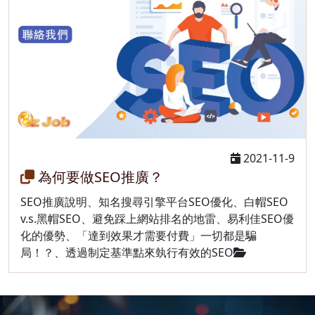
2021-11-9
為何要做SEO推廣？
SEO推廣說明、知名搜尋引擎平台SEO優化、白帽SEO
v.s.黑帽SEO、避免踩上網站排名的地雷、易利佳SEO優
化的優勢、「達到效果才需要付費」一切都是騙
局！？、透過制定基準點來埶行有效的SEO