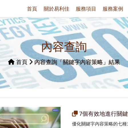
首頁
關於易利佳
服務項目
服務案例
內容查詢
首頁
內容查詢「關鍵字內容策略」結果
7個有效地進行關
優化關鍵字內容策略的七種