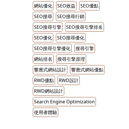
網站優化
SEO效益
SEO優點
SEO搜尋
SEO搜尋行銷
SEO搜尋引擎
SEO搜尋引擎排名
SEO優化
SEO搜尋優化
SEO搜尋引擎優化
搜尋引擎
網站排名
搜尋引擎原理
響應式網站設計
響應式網站優點
RWD優點
RWD設計
RWD網站設計
Search Engine Optimization
使用者體驗