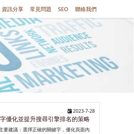
資訊分享
常見問題
SEO
聯絡我們
2023-7-28
鍵字優化並提升搜尋引擎排名的策略
主要建議：選擇正確的關鍵字，優化頁面內