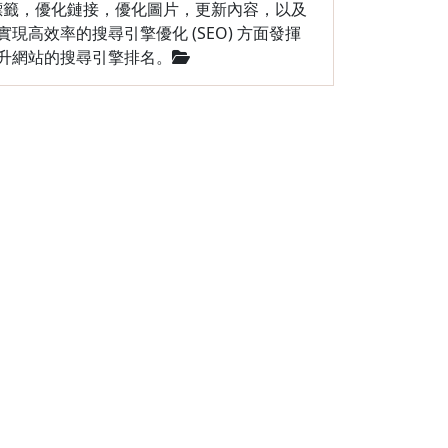
a標籤，優化鏈接，優化圖片，更新內容，以及
現高效率的搜尋引擎優化 (SEO) 方面發揮
升網站的搜尋引擎排名。