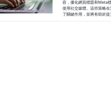
容，優化網頁標題和Met
使用社交媒體。這些策略在實
了關鍵作用，並將有助於提