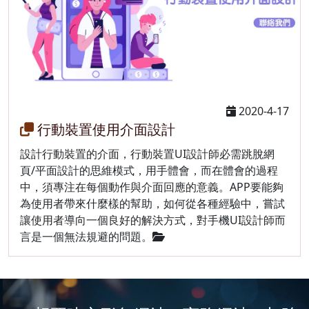
2020-4-17
行動裝置使用介面設計
設計行動裝置的介面，行動裝置UI設計師必需跳脫網
頁/平面設計的思維模式，用手體會，而在體會的過程
中，須專注在每個動作與介面回應的意義。APP要能夠
為使用者帶來什麼樣的幫助，如何從各種經驗中，嘗試
讓使用者導向一個良好的解決方式，對手機UI設計師而
言是一個無法規避的問題。