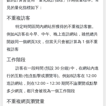
見的量化指標如下：
不重複訪客
特定時間區間內網站所獲得的不重複訪客數。
例如A訪客在今早、中午、晚上造訪網站，雖然總共
開啟同一個網頁3次，但當天只會被計算為 1 個不重
複訪客
工作階段
訪客在一段時間 (預設 30 分鐘) 中，在網站內進
行的互動 (包含點擊或瀏覽等)。例如B訪客在 12:00
造訪網站，則在12:00 ~ 12:30 期間不論瀏覽或點擊
多少網頁，都只會被視為一個工作階段
不重複網頁瀏覽量