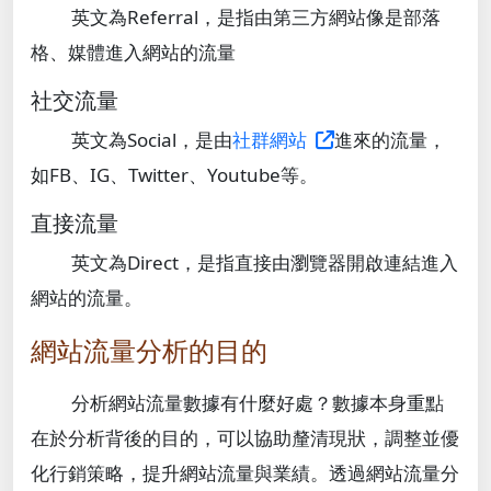
英文為
Referral
，是指由第三方網站像是部落
格、媒體進入網站的流量
社交流量
英文為
Social
，是由
社群網站
進來的流量，
如FB、IG、Twitter、Youtube等。
直接流量
英文為Direct，是指直接由瀏覽器開啟連結進入
網站的流量。
網站流量分析的目的
分析網站流量數據有什麼好處？數據本身重點
在於分析背後的目的，可以協助釐清現狀，調整並優
化行銷策略，提升網站流量與業績。透過網站流量分