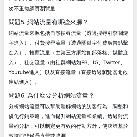
次不重複網頁瀏覽量。
問題5. 網站流量有哪些來源？
網站流量來源包括自然搜尋流量（透過搜尋引擎關鍵
字進入）、付費搜尋流量（透過關鍵字付費廣告點擊
進入）、推薦流量（由第三方網站如部落格、媒體進
入）、社交流量（由社群網站如FB、IG、Twitter、
Youtube進入）以及直接流量（直接透過瀏覽器開啟
連結進入）。
問題6. 為什麼要分析網站流量？
分析網站流量可以幫助理解網站的訪客行為，調整和
優化行銷策略，進而提升網站流量和業績。透過對流
量的分析，可以制定更有效的行動方針，使決策基於
數據而非僅憑直覺或臆測。