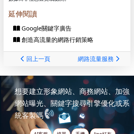
延伸閱讀
Google關鍵字廣告
創造高流量的網路行銷策略
回上一頁
網路流量服務
想要建立形象網站、商務網站、加強
網站曝光、關鍵字搜尋引擎優化或系
統客製嗎？