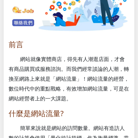
前言
網站就像實體商店，得先有人潮逛店面，才會
有商品購買或服務諮詢。而我們經常談論的人潮，轉
換至網路上來就是「網站流量」！網站流量的經營，
數位時代中的重點戰略，有效增加網站流量，可是在
網站經營者上的一大課題。
什麼是網站流量?
簡單來說就是網站的訪問數量。網站有造訪人
數的計算會使用「量化統計指標」作為衡量標準。常