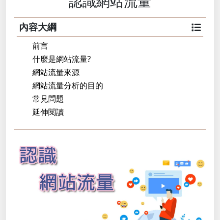
認識網站流量
內容大綱
前言
什麼是網站流量?
網站流量來源
網站流量分析的目的
常見問題
延伸閱讀