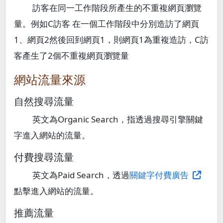
訪客在同一工作階段所產生的不重複網頁瀏覽
量。例如C訪客 在一個工作階段中分別造訪了網頁
1、網頁2然後回到網頁1，則網頁1為重複造訪，C訪
客產生了2個不重複網頁瀏覽量
網站流量來源
自然搜尋流量
英文為
Organic Search
，指透過搜尋引擎關鍵
字進入網站的流量。
付費搜尋流量
英文為
Paid Search
，透過
關鍵字付費廣告
點擊進入網站的流量。
推薦流量