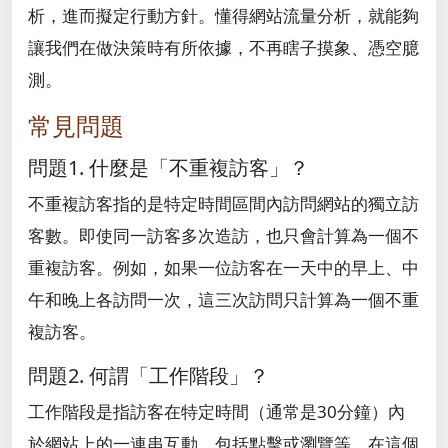
析，進而擬定行動方針。懂得網站流量分析，就能夠
讓我們在做決策時有所依據，不再瞎子摸象、憑空臆
測。
常見問題
問題1. 什麼是「不重複訪客」？
不重複訪客指的是特定時間區間內訪問網站的獨立訪
客數。即使同一訪客多次造訪，也只會計算為一個不
重複訪客。例如，如果一位訪客在一天中的早上、中
午和晚上各訪問一次，這三次訪問只計算為一個不重
複訪客。
問題2. 何謂「工作階段」？
工作階段是指訪客在特定時間（通常是30分鐘）內
於網站上的一連串互動，包括點擊或瀏覽等。在這個