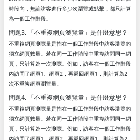
時段內，無論訪客進行多少次瀏覽或點擊，都只計算
為一個工作階段。
問題3. 「不重複網頁瀏覽量」是什麼意思？
不重複網頁瀏覽量是指在一個工作階段中訪客瀏覽的
獨立網頁數量。若在同一工作階段中重複訪問同一網
頁，只計算為一次瀏覽。例如，訪客在一個工作階段
內訪問了網頁1、網頁2，再返回網頁1，則計算為2
次不重複網頁瀏覽量。
問題4. 「不重複網頁瀏覽量」是什麼意思？
不重複網頁瀏覽量是指在一個工作階段中訪客瀏覽的
獨立網頁數量。若在同一工作階段中重複訪問同一網
頁，只計算為一次瀏覽。例如，訪客在一個工作階段
內訪問了網頁1、網頁2，再返回網頁1，則計算為2