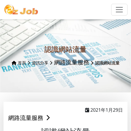
認識網站流量
網路流量服務
首頁
資訊分享
認識網站流量
2021年1月29日
網路流量服務