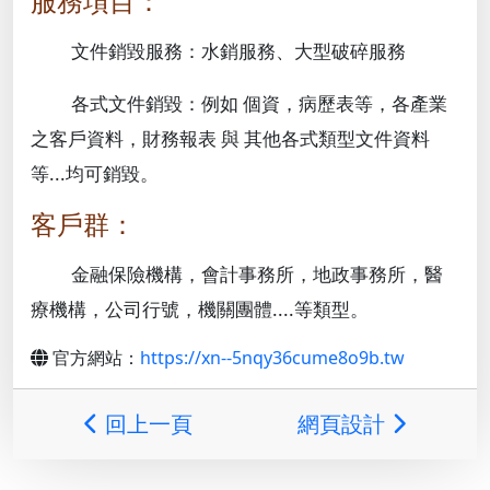
服務項目：
文件銷毀服務：水銷服務、大型破碎服務
各式文件銷毀：例如 個資，病歷表等，各產業
之客戶資料，財務報表 與 其他各式類型文件資料
等...均可銷毀。
客戶群：
金融保險機構，會計事務所，地政事務所，醫
療機構，公司行號，機關團體....等類型。
官方網站：
https://xn--5nqy36cume8o9b.tw
回上一頁
網頁設計