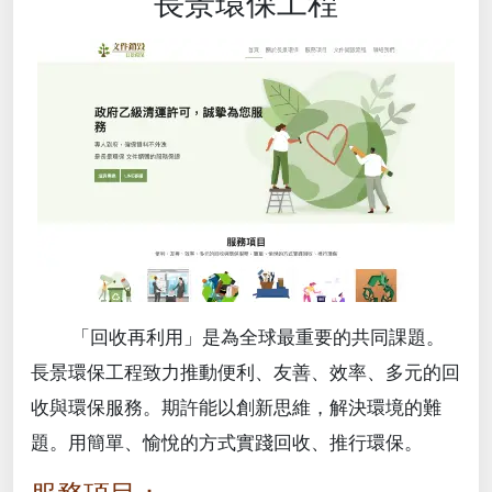
長景環保工程
「回收再利用」是為全球最重要的共同課題。
長景環保工程致力推動便利、友善、效率、多元的回
收與環保服務。期許能以創新思維，解決環境的難
題。用簡單、愉悅的方式實踐回收、推行環保。