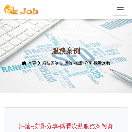
服務案例
首頁
服務案例
評論-按讚-分享-觀看次數
評論-按讚-分享-觀看次數服務案例資