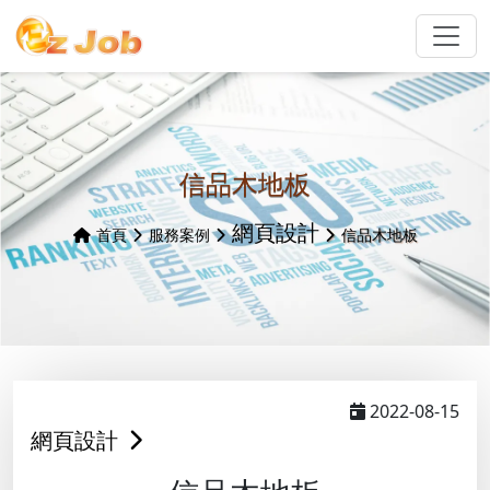
信品木地板
網頁設計
首頁
服務案例
信品木地板
2022-08-15
網頁設計