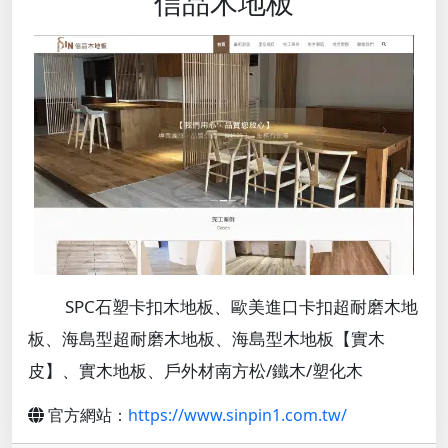
信品木地板
SPC石塑卡扣木地板、歐美進口卡扣超耐磨木地
板、海島型超耐磨木地板、海島型木地板【實木
皮】、實木地板、戶外材南方松/鐵木/塑化木
官方網站：
https://www.sinpin1.com.tw/